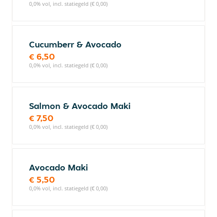
0,0% vol, incl. statiegeld (€ 0,00)
Cucumberr & Avocado
€ 6,50
0,0% vol, incl. statiegeld (€ 0,00)
Salmon & Avocado Maki
€ 7,50
0,0% vol, incl. statiegeld (€ 0,00)
Avocado Maki
€ 5,50
0,0% vol, incl. statiegeld (€ 0,00)